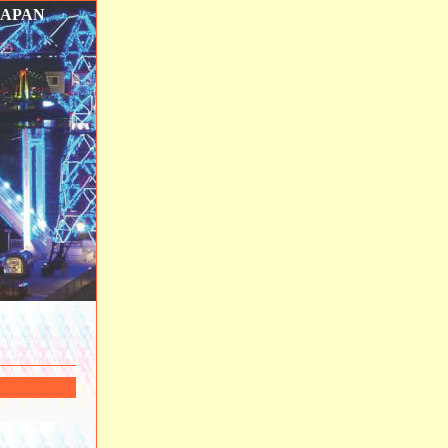
JAPAN