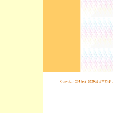
Copyright 2011(c) . 第29回日本