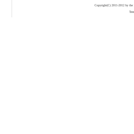
Copyright(C) 2011-2012 by the
Tem