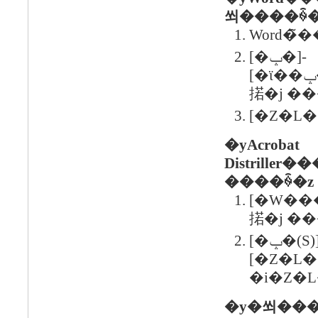
쐬����ꍇ�
[�ݒ�]-
[�ϊ��ݒ�(C)]�̃v���_�E�����j���[����CPrint�i�ʏ�̈���
掿�j ��
�yAcrobat
Distrill
����ꍇ�z
[�W���
掿�j ��
[�ݒ�(S)]-
[�Z�L���
�y�쐬���