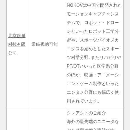
NOKOVは中国で開発された
モーションキャプチャシス
テムで、ロボット・ドロー
ンといったロボット工学分
北京度量
野や、スポーツバイオメカ
科技有限
常時視聴可能
ニクスを始めとしたスポー
公司
ツ科学分野. またリハビリや
PT/OTといった医学系分野
のほか、映画・アニメーシ
ョン・ゲーム制作といった
エンタメ分野にも幅広く使
用されています。
クレアクトのご紹介
海外の最先端のユニークな