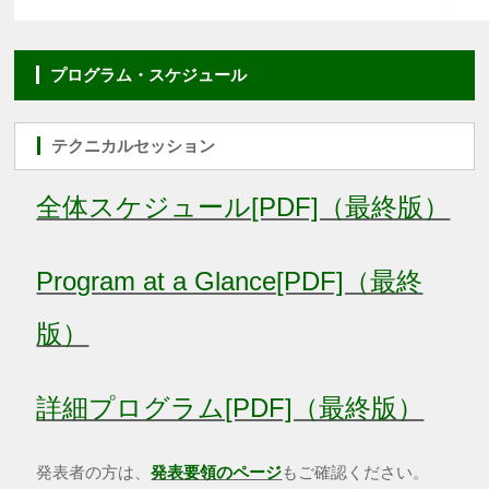
プログラム・スケジュール
テクニカルセッション
全体スケジュール[PDF]（最終版）
Program at a Glance[PDF]（最終
版）
詳細プログラム[PDF]（最終版）
発表者の方は、
発表要領のページ
もご確認ください。