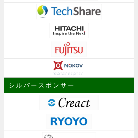
シルバースポンサー