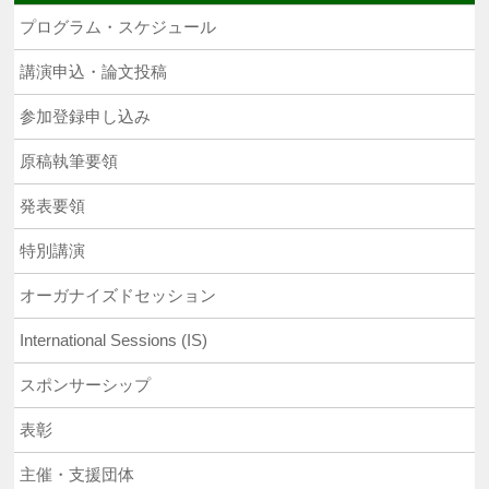
プログラム・スケジュール
講演申込・論文投稿
参加登録
申し込み
原稿執筆要領
発表要領
特別講演
オーガナイズドセッション
International Sessions (IS)
スポンサーシップ
表彰
主催・支援団体