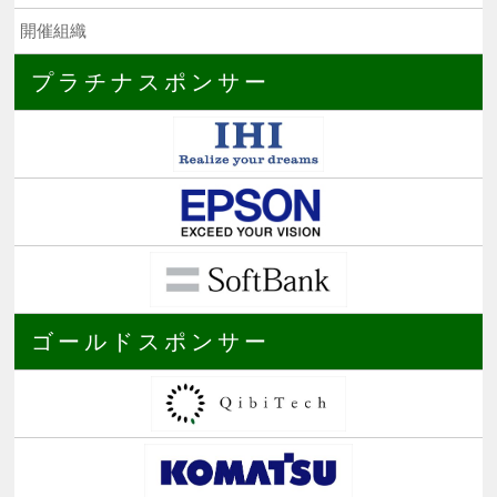
開催組織
プラチナスポンサー
ゴールドスポンサー