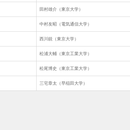
田村雄介（東京大学）
中村友昭（電気通信大学）
西川鋭（東京大学）
松浦大輔（東京工業大学）
松尾博史（東京工業大学）
三宅章太（早稲田大学）