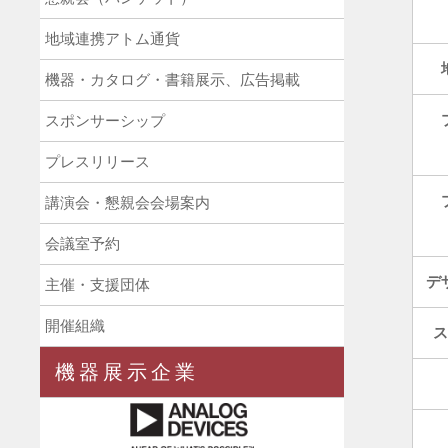
地域連携アトム通貨
機器・カタログ・書籍展示、広告掲載
スポンサーシップ
プレスリリース
講演会・懇親会会場案内
会議室予約
デ
主催・支援団体
開催組織
機器展示企業