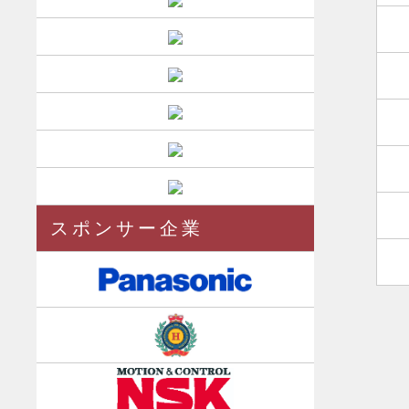
スポンサー企業